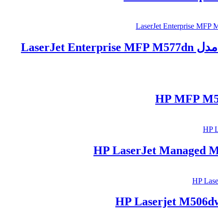
LaserJet