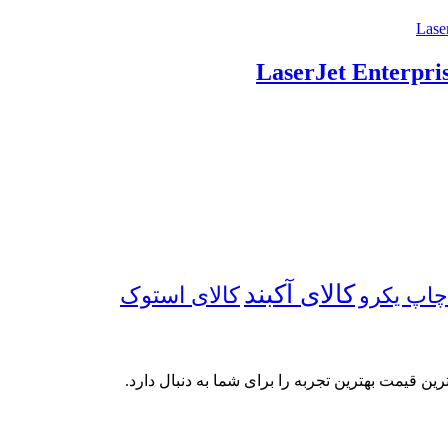
کالای آکبند
چاپ یکرو
کالای استوک
رین قیمت بهترین تجربه را برای شما به دنبال دارد.