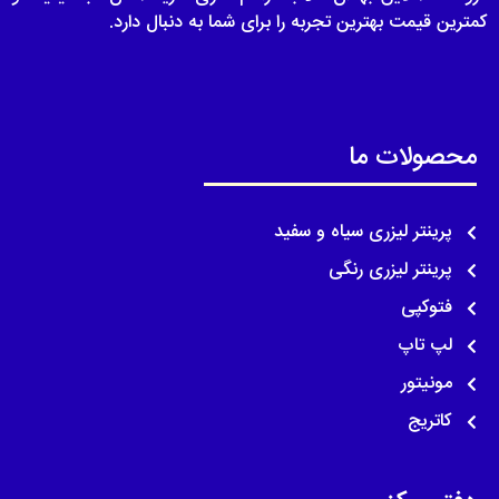
کمترین قیمت بهترین تجربه را برای شما به دنبال دارد.
محصولات ما
پرینتر لیزری سیاه و سفید
پرینتر لیزری رنگی
فتوکپی
لپ تاپ
مونیتور
کاتریج