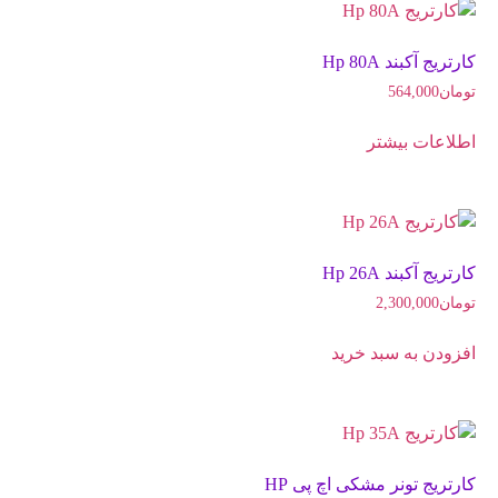
کارتریج آکبند Hp 80A
تومان
564,000
اطلاعات بیشتر
کارتریج آکبند Hp 26A
تومان
2,300,000
افزودن به سبد خرید
کارتریج تونر مشکی اچ پی HP