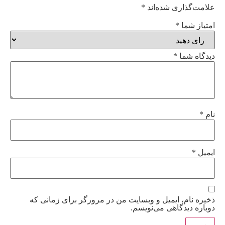
علامت‌گذاری شده‌اند
*
امتیاز شما
*
دیدگاه شما
*
نام
*
ایمیل
*
ذخیره نام، ایمیل و وبسایت من در مرورگر برای زمانی که
دوباره دیدگاهی می‌نویسم.