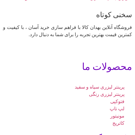
سخنی کوتاه
فروشگاه آنلاین بهدان کالا با فراهم سازی خرید آسان ، با کیفیت و
کمترین قیمت بهترین تجربه را برای شما به دنبال دارد.
محصولات ما
پرینتر لیزری سیاه و سفید
پرینتر لیزری رنگی
فتوکپی
لپ تاپ
مونیتور
کاتریج