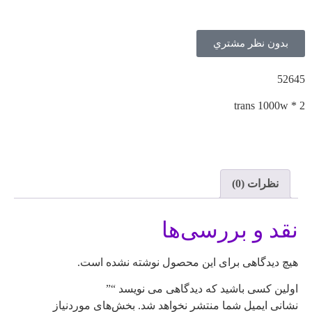
بدون نظر مشتري
52645
trans 1000w * 2
نظرات (0)
نقد و بررسی‌ها
هیچ دیدگاهی برای این محصول نوشته نشده است.
اولین کسی باشید که دیدگاهی می نویسد “”
نشانی ایمیل شما منتشر نخواهد شد.
بخش‌های موردنیاز