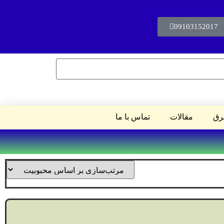
09103152017
رق
مقالات
تماس با ما