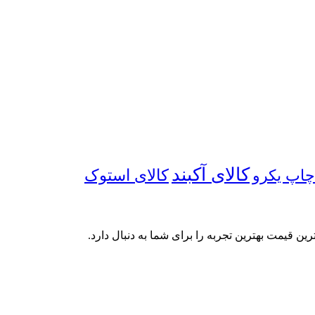
کالای آکبند
چاپ یکرو
کالای استوک
رین قیمت بهترین تجربه را برای شما به دنبال دارد.