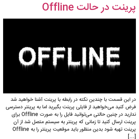
پرینت در حالت Offline
در این قسمت با چندین نکته در رابطه با پرینت آشنا خواهید شد
فرض کنید می‌خواهید از فایلی پرینت بگیرید اما به پرینتر دسترسی
ندارید در چنین حالتی می‌توانید فایل را به صورت Offline برای
پرینت ارسال کنید تا زمانی که پرینتر به سیستم متصل شد از آن
پرینت تهیه شود بدین منظور باید موقعیت پرینتر را به Offline
[…]