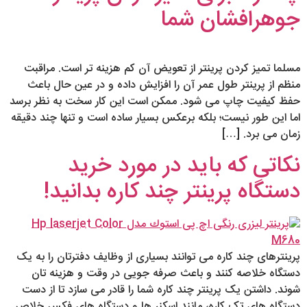
جوهرافشان شما
مسلما تمیز کردن پرینتر از تعویض آن کم هزینه تر است. مراقبت
منظم از پرینتر طول عمر آن را افزایش داده و در عین حال باعث
حفظ کیفیت چاپ می شود. ممکن است این کار سخت به نظر برسد
اما این طور نیست؛ بلکه برعکس بسیار ساده است و تنها چند دقیقه
زمان می برد. […]
نکاتی که باید در مورد خرید
دستگاه پرینتر چند کاره بدانید!
پرینترهای چند کاره می توانند بسیاری از وظایف دفترتان را به یک
دستگاه خلاصه کنند و باعث صرفه جویی در وقت و هزینه تان
شوند. داشتن یک پرینتر چند کاره شما را قادر می‎ سازد تا از دست
دستگاه ‎های تک کاره، مانند اسکنر ها و دستگاه ‎های فکس خلاص