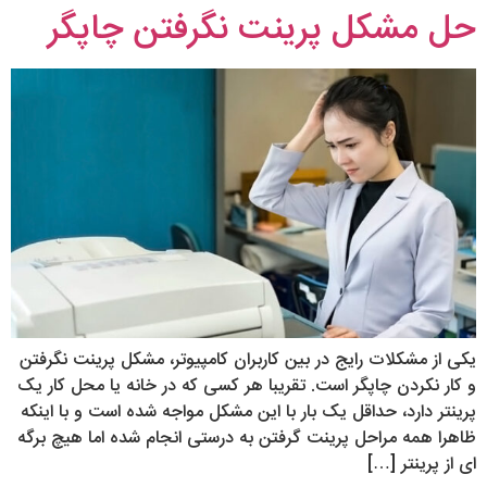
حل مشکل پرینت نگرفتن چاپگر
یکی از مشکلات رایج در بین کاربران کامپیوتر، مشکل پرینت نگرفتن
و کار نکردن چاپگر است. تقریبا هر کسی که در خانه یا محل کار یک
پرینتر دارد، حداقل یک بار با این مشکل مواجه شده است و با اینکه
ظاهرا همه مراحل پرینت گرفتن به درستی انجام شده اما هیچ برگه
ای از پرینتر […]