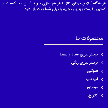
فروشگاه آنلاین بهدان کالا با فراهم سازی خرید آسان ، با کیفیت و
کمترین قیمت بهترین تجربه را برای شما به دنبال دارد.
محصولات ما
پرینتر لیزری سیاه و سفید
پرینتر لیزری رنگی
فتوکپی
لپ تاپ
مونیتور
کاتریج