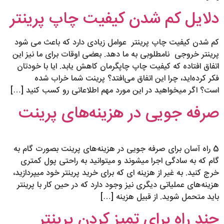
دلایل کم شدن کیفیت چاپ پرینتر
کم شدن کیفیت چاپ پرینتر عوامل زیادی دارد که باعث می شود
پرینتر خروجی نامطلوبی به ما دهد. بعضی اوقات برای ما نیز این
اتفاق افتاده که کیفیت چاپ چاپگرمان کاهش یابد. ایا با خودتان
فکر کرده‌اید، چرا این اتفاق می‌افتد؟ پرینت شما خراب شده
است؟ اگر میخواهید در این مورد مهم اطلاعاتی رو کسب کنید […]
صرفه جویی در هزینه‌های پرینت
5 راه آسان برای صرفه جویی در هزینه‌های پرینت بصورت گام به
گام که به سادگی اجرا میشوند و میتوانید به راحتی پول کمتری
خرج کنید. به غیر از هزینه ‎ای که برای خرید پرینتر خود می‎پردازید،
هزینه‎‌های عملیاتی دیگری نیز وجود دارد که در حین کار با پرینتر
باید متحمل شوید. از قبیل هزینه […]
چند راه برای تمیز کردن پرینتر