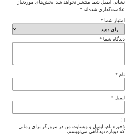
نشانی ایمیل شما منتشر نخواهد شد.
بخش‌های موردنیاز
علامت‌گذاری شده‌اند
*
امتیاز شما
*
دیدگاه شما
*
نام
*
ایمیل
*
ذخیره نام، ایمیل و وبسایت من در مرورگر برای زمانی
که دوباره دیدگاهی می‌نویسم.