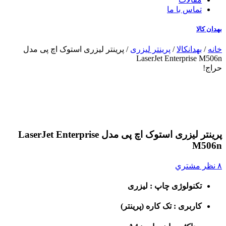
تماس با ما
بهدان کالا
خانه
/
بهدانکالا
/
پرینتر لیزری
/ پرینتر لیزری استوک اچ پی مدل
LaserJet Enterprise M506n
حراج!
پرینتر لیزری استوک اچ پی مدل LaserJet Enterprise
M506n
۸ نظر مشتري
تکنولوژی چاپ : لیزری
کاربری : تک کاره (پرینتر)