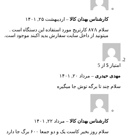
کارشناس بهدان کالا
–
اردیبهشت ۲۵, ۱۴۰۱
سلام ۸۷A کارتریج مورد استفاده این دستگاه است .
میتونید از داخل سایت سفارش بدید اکبند موجود است.
امتیاز
5
از 5
مهدی حیدری
–
مرداد ۲۰, ۱۴۰۱
سلام چند تا برگه توش جا میگیره
کارشناس بهدان کالا
–
مرداد ۲۲, ۱۴۰۱
سلام روز بخیر کاست یک و دو جمعا ۶۰۰ برگ جا دارد