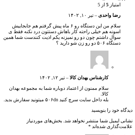
امتیاز
5
از 5
رضا واحدی
–
تیر ۱۰, ۱۴۰۲
سلام من این دستگاه رو ۶ ماه پیش گرفتم هم جابجاییش
اسونه هم خیلی راحته کار باهاش دستتون درد نکنه فقط ی
سوال داشتم چون دو رو نمیزنه یکم اذیت کنندست شما همین
دستگاه ۵۰۶ دو رو زن شو دارید ؟
کارشناس بهدان کالا
–
تیر ۱۲, ۱۴۰۲
سلام ممنون از اعتماد دوباره شما به مجموعه بهدان
کالا.
بله داخل سایت سرچ کنید ۵۰۶dn میتونید سفارش بدید.
دیدگاه خود را بنویسید
نشانی ایمیل شما منتشر نخواهد شد.
بخش‌های موردنیاز
علامت‌گذاری شده‌اند
*