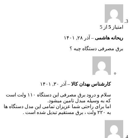
امتیاز
5
از 5
ریحانه هاشمی
–
آذر ۲۸, ۱۴۰۱
برق مصرفی دستگاه چیه ؟
کارشناس بهدان کالا
–
آذر ۳۰, ۱۴۰۱
سلام و درود برق مصرفی این دستگاه ۱۱۰ ولت است
که به وسیله مبدل تامین میشود.
اما برای راحتی شما عزیزان تمامی این مدل دستگاه ها
به ۲۲۰ ولت ، برق مستقیم تبدیل شده است .