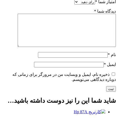
امتیاز شما
*
دیدگاه شما
*
نام
*
ایمیل
*
ذخیره نام، ایمیل و وبسایت من در مرورگر برای زمانی که
دوباره دیدگاهی می‌نویسم.
شاید شما این را نیز دوست داشته باشید…